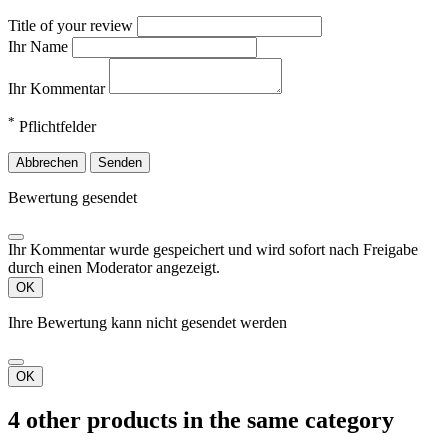
Title of your review
Ihr Name
Ihr Kommentar
*
Pflichtfelder
Abbrechen
Senden
Bewertung gesendet
Ihr Kommentar wurde gespeichert und wird sofort nach Freigabe
durch einen Moderator angezeigt.
OK
Ihre Bewertung kann nicht gesendet werden
OK
4 other products in the same category