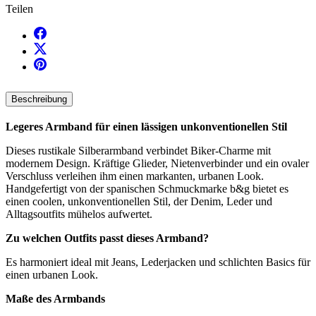
Teilen
Beschreibung
Legeres Armband für einen lässigen unkonventionellen Stil
Dieses rustikale Silberarmband verbindet Biker-Charme mit
modernem Design. Kräftige Glieder, Nietenverbinder und ein ovaler
Verschluss verleihen ihm einen markanten, urbanen Look.
Handgefertigt von der spanischen Schmuckmarke b&g bietet es
einen coolen, unkonventionellen Stil, der Denim, Leder und
Alltagsoutfits mühelos aufwertet.
Zu welchen Outfits passt dieses Armband?
Es harmoniert ideal mit Jeans, Lederjacken und schlichten Basics für
einen urbanen Look.
Maße des Armbands