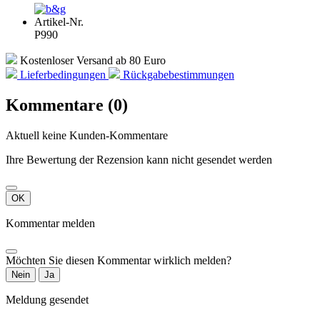
Artikel-Nr.
P990
Kostenloser Versand ab 80 Euro
Lieferbedingungen
Rückgabebestimmungen
Kommentare (0)
Aktuell keine Kunden-Kommentare
Ihre Bewertung der Rezension kann nicht gesendet werden
OK
Kommentar melden
Möchten Sie diesen Kommentar wirklich melden?
Nein
Ja
Meldung gesendet