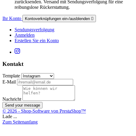
zurücksenden. Versand mit Sendungsverfolgung für eine
reibungslose Rückerstattung.
Ihr Konto
Kontoverknüpfungen ein-/ausblenden

Sendungsverfolgung
Anmelden
Erstellen Sie ein Konto
Kontakt
Template
E-Mail
Nachricht
Send your message
© 2026 - Shop-Software von PrestaShop™
Lade ...
Zum Seitenanfang