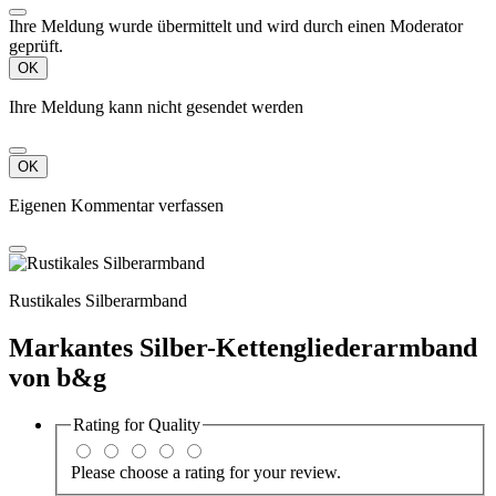
Ihre Meldung wurde übermittelt und wird durch einen Moderator
geprüft.
OK
Ihre Meldung kann nicht gesendet werden
OK
Eigenen Kommentar verfassen
Rustikales Silberarmband
Markantes Silber-Kettengliederarmband
von b&g
Rating for
Quality
Please choose a rating for your review.