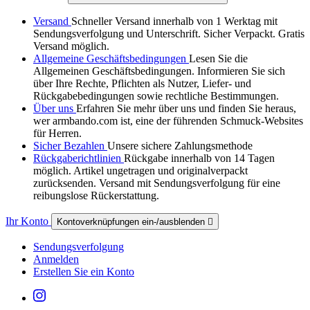
Versand
Schneller Versand innerhalb von 1 Werktag mit
Sendungsverfolgung und Unterschrift. Sicher Verpackt. Gratis
Versand möglich.
Allgemeine Geschäftsbedingungen
Lesen Sie die
Allgemeinen Geschäftsbedingungen. Informieren Sie sich
über Ihre Rechte, Pflichten als Nutzer, Liefer- und
Rückgabebedingungen sowie rechtliche Bestimmungen.
Über uns
Erfahren Sie mehr über uns und finden Sie heraus,
wer armbando.com ist, eine der führenden Schmuck-Websites
für Herren.
Sicher Bezahlen
Unsere sichere Zahlungsmethode
Rückgaberichtlinien
Rückgabe innerhalb von 14 Tagen
möglich. Artikel ungetragen und originalverpackt
zurücksenden. Versand mit Sendungsverfolgung für eine
reibungslose Rückerstattung.
Ihr Konto
Kontoverknüpfungen ein-/ausblenden

Sendungsverfolgung
Anmelden
Erstellen Sie ein Konto