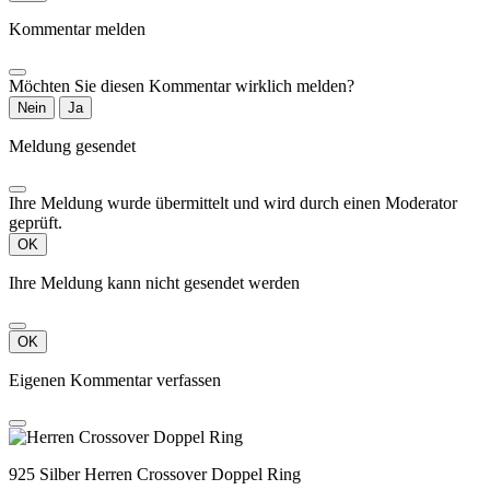
Kommentar melden
Möchten Sie diesen Kommentar wirklich melden?
Nein
Ja
Meldung gesendet
Ihre Meldung wurde übermittelt und wird durch einen Moderator
geprüft.
OK
Ihre Meldung kann nicht gesendet werden
OK
Eigenen Kommentar verfassen
925 Silber Herren Crossover Doppel Ring