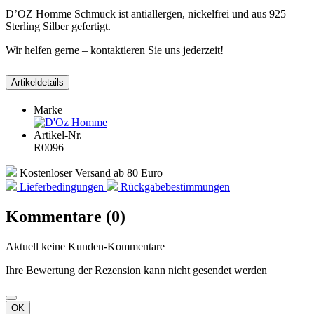
D’OZ Homme Schmuck ist antiallergen, nickelfrei und aus 925
Sterling Silber gefertigt.
Wir helfen gerne – kontaktieren Sie uns jederzeit!
Artikeldetails
Marke
Artikel-Nr.
R0096
Kostenloser Versand ab 80 Euro
Lieferbedingungen
Rückgabebestimmungen
Kommentare (0)
Aktuell keine Kunden-Kommentare
Ihre Bewertung der Rezension kann nicht gesendet werden
OK