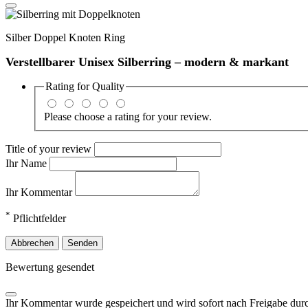
Silber Doppel Knoten Ring
Verstellbarer Unisex Silberring – modern & markant
Rating for
Quality
Please choose a rating for your review.
Title of your review
Ihr Name
Ihr Kommentar
*
Pflichtfelder
Abbrechen
Senden
Bewertung gesendet
Ihr Kommentar wurde gespeichert und wird sofort nach Freigabe durc