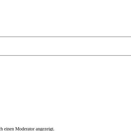
h einen Moderator angezeigt.