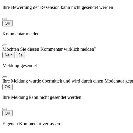
Ihre Bewertung der Rezension kann nicht gesendet werden
OK
Kommentar melden
Möchten Sie diesen Kommentar wirklich melden?
Nein
Ja
Meldung gesendet
Ihre Meldung wurde übermittelt und wird durch einen Moderator gepr
OK
Ihre Meldung kann nicht gesendet werden
OK
Eigenen Kommentar verfassen