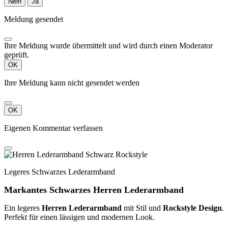
Nein
Ja
Meldung gesendet
Ihre Meldung wurde übermittelt und wird durch einen Moderator
geprüft.
OK
Ihre Meldung kann nicht gesendet werden
OK
Eigenen Kommentar verfassen
Legeres Schwarzes Lederarmband
Markantes Schwarzes Herren Lederarmband
Ein legeres
Herren Lederarmband
mit Stil und
Rockstyle Design
.
Perfekt für einen lässigen und modernen Look.