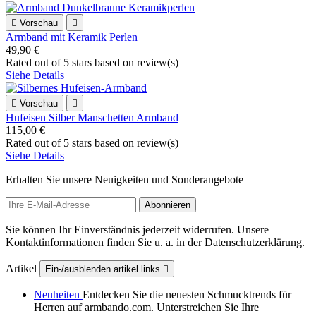

Vorschau

Armband mit Keramik Perlen
49,90 €
Rated
out of 5 stars based on
review(s)
Siehe Details

Vorschau

Hufeisen Silber Manschetten Armband
115,00 €
Rated
out of 5 stars based on
review(s)
Siehe Details
Erhalten Sie unsere Neuigkeiten und Sonderangebote
Sie können Ihr Einverständnis jederzeit widerrufen. Unsere
Kontaktinformationen finden Sie u. a. in der Datenschutzerklärung.
Artikel
Ein-/ausblenden artikel links

Neuheiten
Entdecken Sie die neuesten Schmucktrends für
Herren auf armbando.com. Unterstreichen Sie Ihre