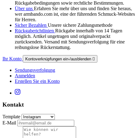
Rückgabebedingungen sowie rechtliche Bestimmungen.
Über uns
Erfahren Sie mehr über uns und finden Sie heraus,
wer armbando.com ist, eine der führenden Schmuck-Websites
für Herren.
Sicher Bezahlen
Unsere sichere Zahlungsmethode
Rückgaberichtlinien
Rückgabe innerhalb von 14 Tagen
möglich. Artikel ungetragen und originalverpackt
zurücksenden. Versand mit Sendungsverfolgung für eine
reibungslose Rückerstattung.
Ihr Konto
Kontoverknüpfungen ein-/ausblenden

Sendungsverfolgung
Anmelden
Erstellen Sie ein Konto
Kontakt
Template
E-Mail