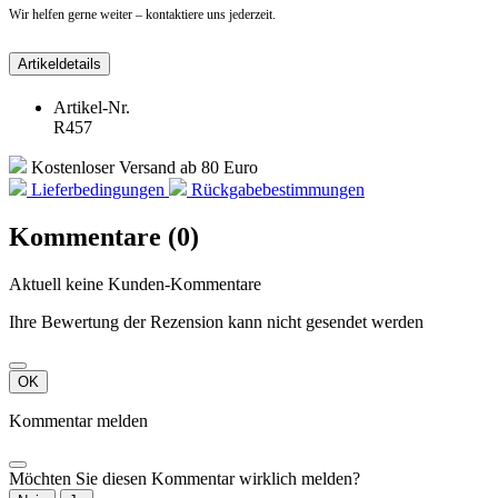
Wir helfen gerne weiter – kontaktiere uns jederzeit.
Artikeldetails
Artikel-Nr.
R457
Kostenloser Versand ab 80 Euro
Lieferbedingungen
Rückgabebestimmungen
Kommentare (0)
Aktuell keine Kunden-Kommentare
Ihre Bewertung der Rezension kann nicht gesendet werden
OK
Kommentar melden
Möchten Sie diesen Kommentar wirklich melden?