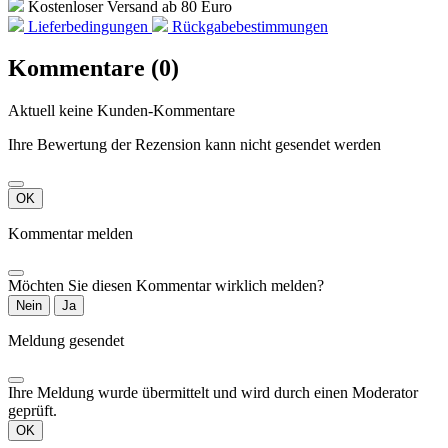
Kostenloser Versand ab 80 Euro
Lieferbedingungen
Rückgabebestimmungen
Kommentare (0)
Aktuell keine Kunden-Kommentare
Ihre Bewertung der Rezension kann nicht gesendet werden
OK
Kommentar melden
Möchten Sie diesen Kommentar wirklich melden?
Nein
Ja
Meldung gesendet
Ihre Meldung wurde übermittelt und wird durch einen Moderator
geprüft.
OK