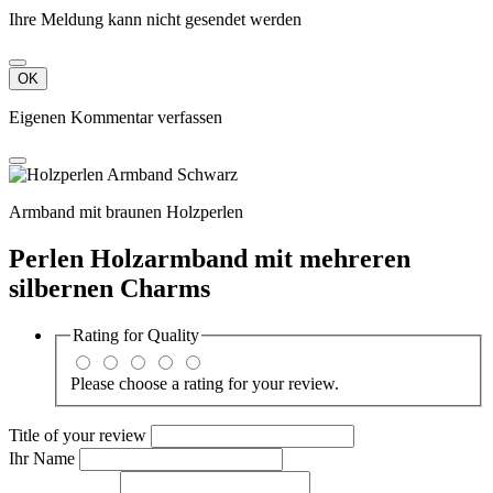
Ihre Meldung kann nicht gesendet werden
OK
Eigenen Kommentar verfassen
Armband mit braunen Holzperlen
Perlen Holzarmband mit mehreren
silbernen Charms
Rating for
Quality
Please choose a rating for your review.
Title of your review
Ihr Name