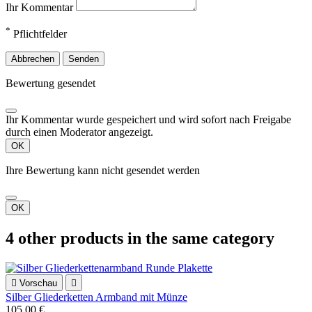
Ihr Kommentar
*
Pflichtfelder
Abbrechen
Senden
Bewertung gesendet
Ihr Kommentar wurde gespeichert und wird sofort nach Freigabe
durch einen Moderator angezeigt.
OK
Ihre Bewertung kann nicht gesendet werden
OK
4 other products in the same category

Vorschau

Silber Gliederketten Armband mit Münze
105,00 €