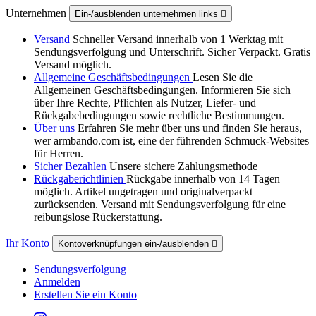
Unternehmen
Ein-/ausblenden unternehmen links

Versand
Schneller Versand innerhalb von 1 Werktag mit
Sendungsverfolgung und Unterschrift. Sicher Verpackt. Gratis
Versand möglich.
Allgemeine Geschäftsbedingungen
Lesen Sie die
Allgemeinen Geschäftsbedingungen. Informieren Sie sich
über Ihre Rechte, Pflichten als Nutzer, Liefer- und
Rückgabebedingungen sowie rechtliche Bestimmungen.
Über uns
Erfahren Sie mehr über uns und finden Sie heraus,
wer armbando.com ist, eine der führenden Schmuck-Websites
für Herren.
Sicher Bezahlen
Unsere sichere Zahlungsmethode
Rückgaberichtlinien
Rückgabe innerhalb von 14 Tagen
möglich. Artikel ungetragen und originalverpackt
zurücksenden. Versand mit Sendungsverfolgung für eine
reibungslose Rückerstattung.
Ihr Konto
Kontoverknüpfungen ein-/ausblenden

Sendungsverfolgung
Anmelden
Erstellen Sie ein Konto