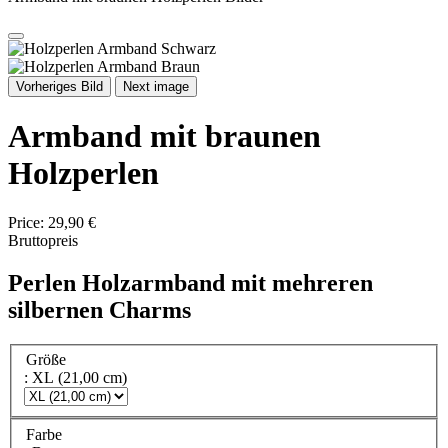
Vorheriges Bild
Next image
Armband mit braunen
Holzperlen
Price:
29,90 €
Bruttopreis
Perlen Holzarmband mit mehreren
silbernen Charms
Größe
: XL (21,00 cm)
Farbe