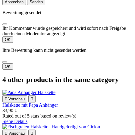
Abbrechen
Senden
Bewertung gesendet
Ihr Kommentar wurde gespeichert und wird sofort nach Freigabe
durch einen Moderator angezeigt.
OK
Ihre Bewertung kann nicht gesendet werden
OK
4 other products in the same category

Vorschau

Halskette mit Papa Anhänger
33,90 €
Rated
out of 5 stars based on
review(s)
Siehe Details

Vorschau
