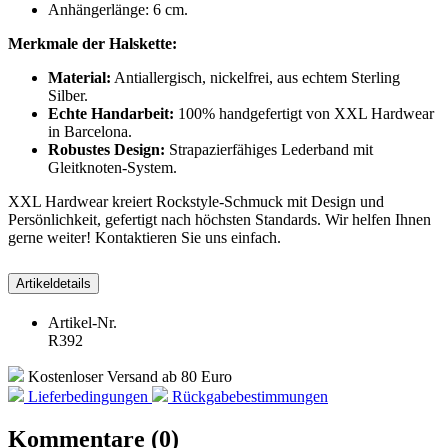
Anhängerlänge: 6 cm.
Merkmale der Halskette:
Material:
Antiallergisch, nickelfrei, aus echtem Sterling
Silber.
Echte Handarbeit:
100% handgefertigt von XXL Hardwear
in Barcelona.
Robustes Design:
Strapazierfähiges Lederband mit
Gleitknoten-System.
XXL Hardwear kreiert Rockstyle-Schmuck mit Design und
Persönlichkeit, gefertigt nach höchsten Standards. Wir helfen Ihnen
gerne weiter! Kontaktieren Sie uns einfach.
Artikeldetails
Artikel-Nr.
R392
Kostenloser Versand ab 80 Euro
Lieferbedingungen
Rückgabebestimmungen
Kommentare (0)