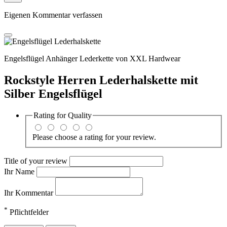
Eigenen Kommentar verfassen
Engelsflügel Anhänger Lederkette von XXL Hardwear
Rockstyle Herren Lederhalskette mit
Silber Engelsflügel
Rating for
Quality
Please choose a rating for your review.
Title of your review
Ihr Name
Ihr Kommentar
*
Pflichtfelder