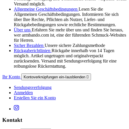
Versand möglich.
Allgemeine Geschäftsbedingungen
Lesen Sie die
Allgemeinen Geschäftsbedingungen. Informieren Sie sich
über Ihre Rechte, Pflichten als Nutzer, Liefer- und
Rückgabebedingungen sowie rechtliche Bestimmungen.
Über uns
Erfahren Sie mehr über uns und finden Sie heraus,
wer armbando.com ist, eine der führenden Schmuck-Websites
für Herren.
Sicher Bezahlen
Unsere sichere Zahlungsmethode
Rückgaberichtlinien
Rückgabe innerhalb von 14 Tagen
möglich. Artikel ungetragen und originalverpackt
zurücksenden. Versand mit Sendungsverfolgung für eine
reibungslose Rückerstattung.
Ihr Konto
Kontoverknüpfungen ein-/ausblenden

Sendungsverfolgung
Anmelden
Erstellen Sie ein Konto
Kontakt