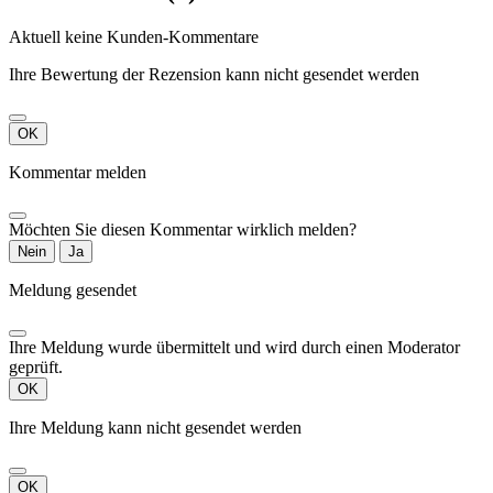
Aktuell keine Kunden-Kommentare
Ihre Bewertung der Rezension kann nicht gesendet werden
OK
Kommentar melden
Möchten Sie diesen Kommentar wirklich melden?
Nein
Ja
Meldung gesendet
Ihre Meldung wurde übermittelt und wird durch einen Moderator
geprüft.
OK
Ihre Meldung kann nicht gesendet werden
OK