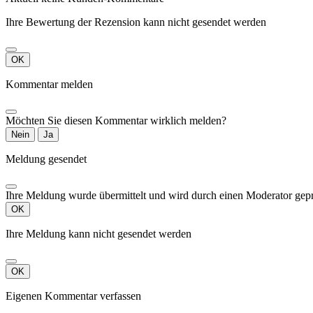
Ihre Bewertung der Rezension kann nicht gesendet werden
OK
Kommentar melden
Möchten Sie diesen Kommentar wirklich melden?
Nein
Ja
Meldung gesendet
Ihre Meldung wurde übermittelt und wird durch einen Moderator gepr
OK
Ihre Meldung kann nicht gesendet werden
OK
Eigenen Kommentar verfassen