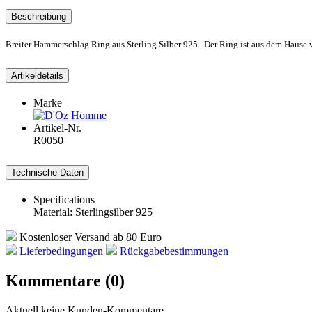
Beschreibung
Breiter Hammerschlag Ring aus Sterling Silber 925. Der Ring ist aus dem Haus
Artikeldetails
Marke
Artikel-Nr.
R0050
Technische Daten
Specifications
Material: Sterlingsilber 925
Kostenloser Versand ab 80 Euro
Lieferbedingungen
Rückgabebestimmungen
Kommentare (0)
Aktuell keine Kunden-Kommentare