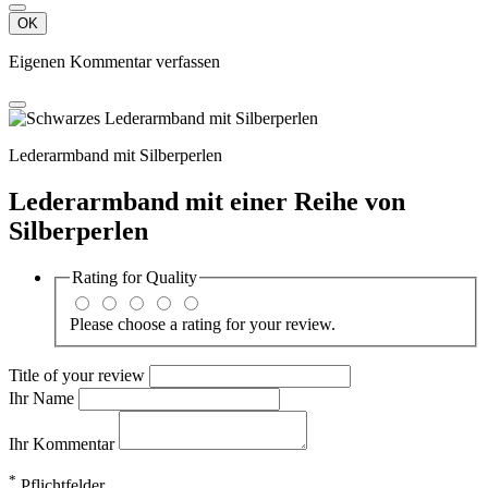
OK
Eigenen Kommentar verfassen
Lederarmband mit Silberperlen
Lederarmband mit einer Reihe von
Silberperlen
Rating for
Quality
Please choose a rating for your review.
Title of your review
Ihr Name
Ihr Kommentar
*
Pflichtfelder