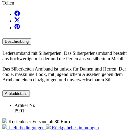
Teilen
Beschreibung
Lederarmband mit Silberperlen. Das Silberperlenarmband besteht
aus hochwertigem Leder und die Perlen aus versilbertem Metall.
Das Silberketten Armband ist unisex für Damen und Herren.
.
Der
coole, maskuline
Look,
mit
jugendlichem Aussehen
geben dem
Armband einen
einzigartigen und
unverwechselbaren Stil
.
Artikeldetails
Artikel-Nr.
P991
Kostenloser Versand ab 80 Euro
Lieferbedingungen
Rückgabebestimmungen