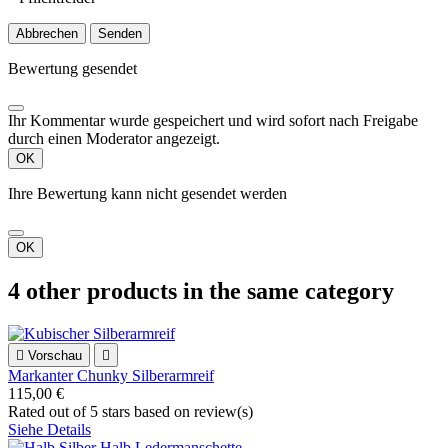
Abbrechen
Senden
Bewertung gesendet
Ihr Kommentar wurde gespeichert und wird sofort nach Freigabe
durch einen Moderator angezeigt.
OK
Ihre Bewertung kann nicht gesendet werden
OK
4 other products in the same category

Vorschau

Markanter Chunky Silberarmreif
115,00 €
Rated
out of 5 stars based on
review(s)
Siehe Details