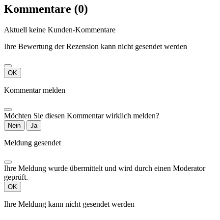
Kommentare (0)
Aktuell keine Kunden-Kommentare
Ihre Bewertung der Rezension kann nicht gesendet werden
OK
Kommentar melden
Möchten Sie diesen Kommentar wirklich melden?
Nein
Ja
Meldung gesendet
Ihre Meldung wurde übermittelt und wird durch einen Moderator
geprüft.
OK
Ihre Meldung kann nicht gesendet werden