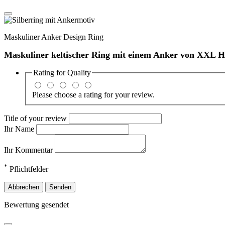
Maskuliner Anker Design Ring
Maskuliner keltischer Ring mit einem Anker von XXL 
Rating for
Quality
Please choose a rating for your review.
Title of your review
Ihr Name
Ihr Kommentar
*
Pflichtfelder
Abbrechen
Senden
Bewertung gesendet