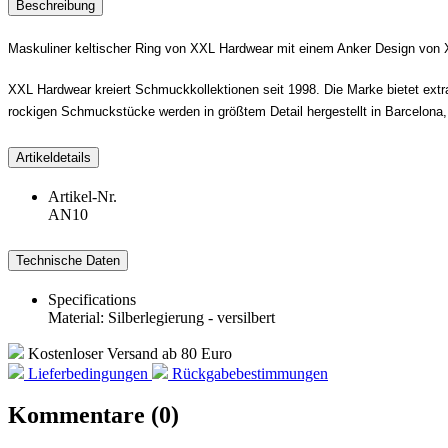
Beschreibung
Maskuliner keltischer Ring von XXL Hardwear mit einem Anker Design von XX
XXL Hardwear kreiert Schmuckkollektionen seit 1998. Die Marke bietet ext
rockigen Schmuckstücke werden in größtem Detail hergestellt in Barcelona,
Artikeldetails
Artikel-Nr.
AN10
Technische Daten
Specifications
Material: Silberlegierung - versilbert
Kostenloser Versand ab 80 Euro
Lieferbedingungen
Rückgabebestimmungen
Kommentare (0)