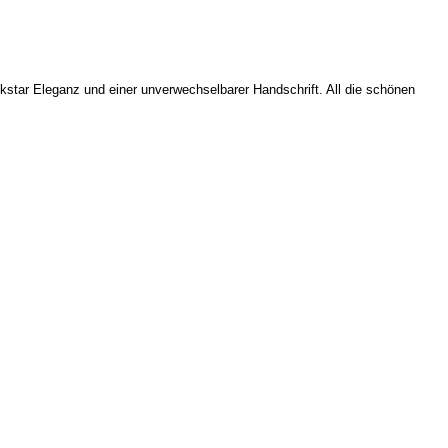
star Eleganz und einer unverwechselbarer Handschrift. All die schönen