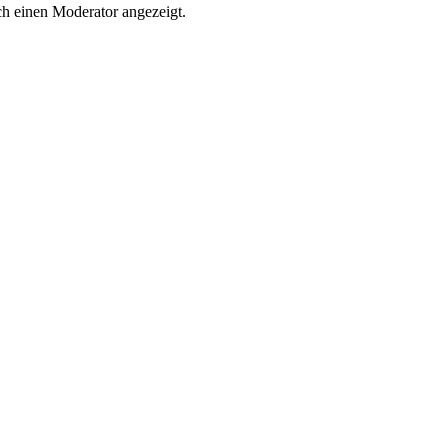
h einen Moderator angezeigt.