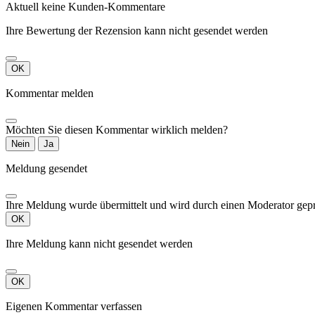
Aktuell keine Kunden-Kommentare
Ihre Bewertung der Rezension kann nicht gesendet werden
OK
Kommentar melden
Möchten Sie diesen Kommentar wirklich melden?
Nein
Ja
Meldung gesendet
Ihre Meldung wurde übermittelt und wird durch einen Moderator gepr
OK
Ihre Meldung kann nicht gesendet werden
OK
Eigenen Kommentar verfassen