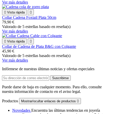
Ver más detalles

Vista rápida

Collar Cadena Foxtail Plata 50cm
79,90 €
Valorado
de 5 estrellas basado en
reseña(s)
Ver más detalles

Vista rápida

Collar de Cadena de Plata B&G con Colgante
45,90 €
Valorado
de 5 estrellas basado en
reseña(s)
Ver más detalles
Infórmese de nuestras últimas noticias y ofertas especiales
Puede darse de baja en cualquier momento. Para ello, consulte
nuestra información de contacto en el aviso legal.
Productos
Mostrar/ocultar enlaces de productos

Novedades
Encuentra las últimas tendencias en joyería