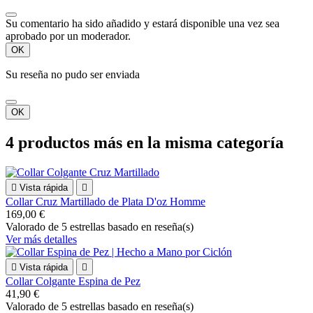
Su comentario ha sido añadido y estará disponible una vez sea
aprobado por un moderador.
OK
Su reseña no pudo ser enviada
OK
4 productos más en la misma categoría

Vista rápida

Collar Cruz Martillado de Plata D'oz Homme
169,00 €
Valorado
de 5 estrellas basado en
reseña(s)
Ver más detalles

Vista rápida

Collar Colgante Espina de Pez
41,90 €
Valorado
de 5 estrellas basado en
reseña(s)