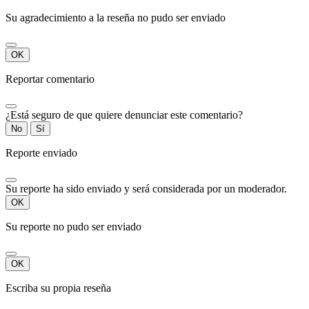
Su agradecimiento a la reseña no pudo ser enviado
OK
Reportar comentario
¿Está seguro de que quiere denunciar este comentario?
No
Sí
Reporte enviado
Su reporte ha sido enviado y será considerada por un moderador.
OK
Su reporte no pudo ser enviado
OK
Escriba su propia reseña