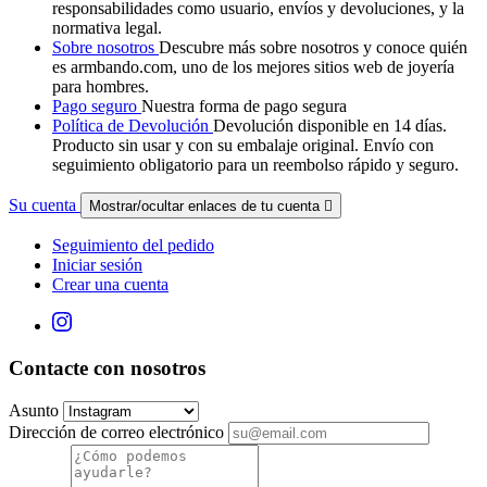
responsabilidades como usuario, envíos y devoluciones, y la
normativa legal.
Sobre nosotros
Descubre más sobre nosotros y conoce quién
es armbando.com, uno de los mejores sitios web de joyería
para hombres.
Pago seguro
Nuestra forma de pago segura
Política de Devolución
Devolución disponible en 14 días.
Producto sin usar y con su embalaje original. Envío con
seguimiento obligatorio para un reembolso rápido y seguro.
Su cuenta
Mostrar/ocultar enlaces de tu cuenta

Seguimiento del pedido
Iniciar sesión
Crear una cuenta
Contacte con nosotros
Asunto
Dirección de correo electrónico