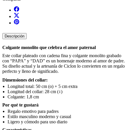
Descripción
Colgante monolito que celebra el amor paternal
Este collar plateado con cadena fina y colgante monolito grabado
con “PAPA” y “DAD” es un homenaje moderno al amor de padre.
Su diseño actual y la artesanía de Ciclon lo convierten en un regalo
perfecto y lleno de significado.
Dimensiones del collar:
Longitud total: 50 cm (o) + 5 cm extra
Longitud del collar: 28 cm (↕)
Colgante: 1,8 cm
Por qué te gustará
Regalo emotivo para padres
Estilo masculino moderno y casual
Ligero y cómodo para uso diario
Características