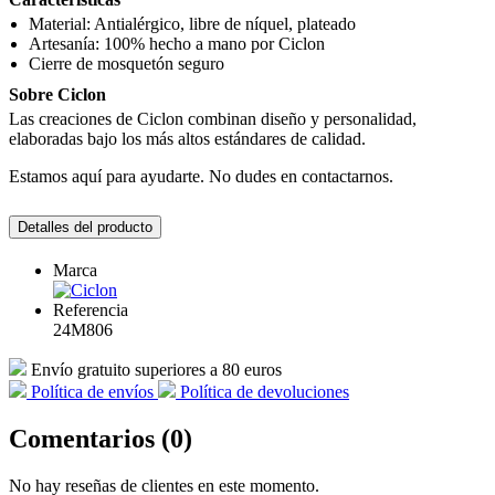
Material: Antialérgico, libre de níquel, plateado
Artesanía: 100% hecho a mano por Ciclon
Cierre de mosquetón seguro
Sobre Ciclon
Las creaciones de Ciclon combinan diseño y personalidad,
elaboradas bajo los más altos estándares de calidad.
Estamos aquí para ayudarte. No dudes en contactarnos.
Detalles del producto
Marca
Referencia
24M806
Envío gratuito superiores a 80 euros
Política de envíos
Política de devoluciones
Comentarios (0)
No hay reseñas de clientes en este momento.