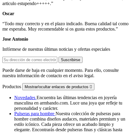
articulo estupendo+++++.
”
Oscar
“
Todo muy correcto y en el plazo indicado. Buena calidad tal como
me esperaba. Muy recomendable si os gusta estos productos.
”
Jose Antonio
Infórmese de nuestras últimas noticias y ofertas especiales
Puede darse de baja en cualquier momento. Para ello, consulte
nuestra información de contacto en el aviso legal.
Productos
Mostrar/ocultar enlaces de productos

Novedades
Encuentra las últimas tendencias en joyería
masculina en armbando.com. Luce una joya que refleje tu
personalidad y carácter.
Pulseras para hombre
Nuestra colección de pulseras para
hombre combina diseños audaces, materiales premium y un
estilo icónico. Cada pieza ofrece un acabado limpio y
elegante. Encontrarás desde pulseras finas y clásicas hasta