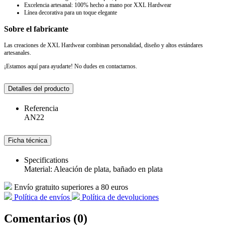
Excelencia artesanal: 100% hecho a mano por XXL Hardwear
Línea decorativa para un toque elegante
Sobre el fabricante
Las creaciones de XXL Hardwear combinan personalidad, diseño y altos estándares
artesanales.
¡Estamos aquí para ayudarte! No dudes en contactarnos.
Detalles del producto
Referencia
AN22
Ficha técnica
Specifications
Material: Aleación de plata, bañado en plata
Envío gratuito superiores a 80 euros
Política de envíos
Política de devoluciones
Comentarios (0)