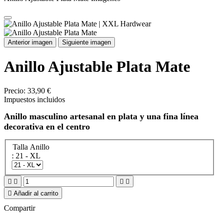
Anterior imagen
Siguiente imagen
Anillo Ajustable Plata Mate
Precio:
33,90 €
Impuestos incluidos
Anillo masculino artesanal en plata y una fina línea
decorativa en el centro
Talla Anillo
: 21 - XL





Añadir al carrito
Compartir