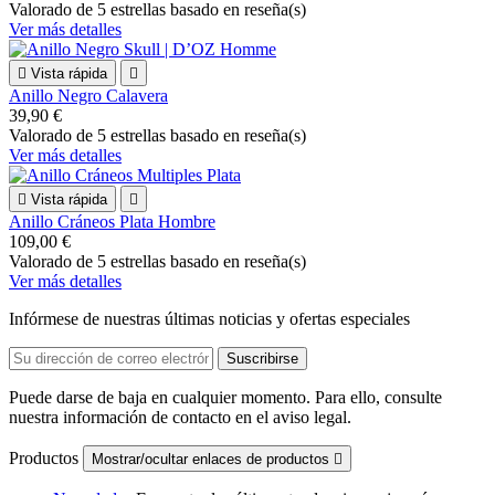
Valorado
de 5 estrellas basado en
reseña(s)
Ver más detalles

Vista rápida

Anillo Negro Calavera
39,90 €
Valorado
de 5 estrellas basado en
reseña(s)
Ver más detalles

Vista rápida

Anillo Cráneos Plata Hombre
109,00 €
Valorado
de 5 estrellas basado en
reseña(s)
Ver más detalles
Infórmese de nuestras últimas noticias y ofertas especiales
Puede darse de baja en cualquier momento. Para ello, consulte
nuestra información de contacto en el aviso legal.
Productos
Mostrar/ocultar enlaces de productos
