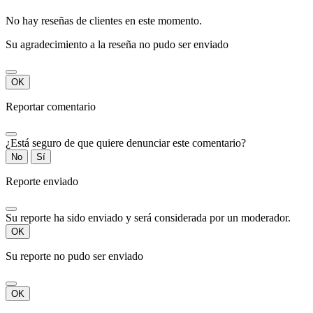
No hay reseñas de clientes en este momento.
Su agradecimiento a la reseña no pudo ser enviado
OK
Reportar comentario
¿Está seguro de que quiere denunciar este comentario?
No
Sí
Reporte enviado
Su reporte ha sido enviado y será considerada por un moderador.
OK
Su reporte no pudo ser enviado
OK