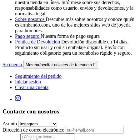
nuestra tienda en línea. Infórmese sobre sus derechos,
responsabilidades como usuario, envíos y devoluciones, y la
normativa legal.
Sobre nosotros
Descubre más sobre nosotros y conoce quién
es armbando.com, uno de los mejores sitios web de joyería
para hombres.
Pago seguro
Nuestra forma de pago segura
Política de Devolución
Devolución disponible en 14 días.
Producto sin usar y con su embalaje original. Envío con
seguimiento obligatorio para un reembolso rápido y seguro.
Su cuenta
Mostrar/ocultar enlaces de tu cuenta

Seguimiento del pedido
Iniciar sesión
Crear una cuenta
Contacte con nosotros
Asunto
Dirección de correo electrónico