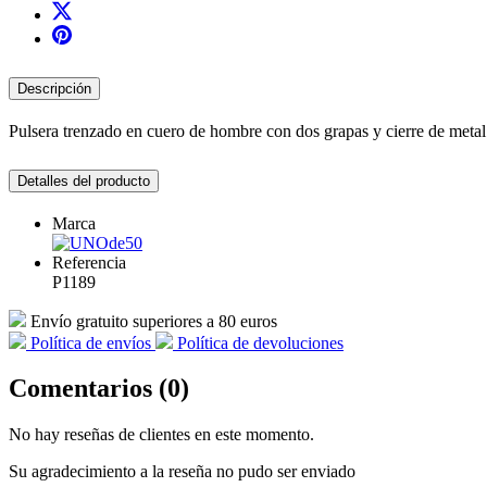
Descripción
Pulsera trenzado en cuero de hombre con dos grapas y cierre de metal
Detalles del producto
Marca
Referencia
P1189
Envío gratuito superiores a 80 euros
Política de envíos
Política de devoluciones
Comentarios (0)
No hay reseñas de clientes en este momento.
Su agradecimiento a la reseña no pudo ser enviado