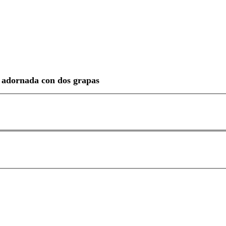
te adornada con dos grapas