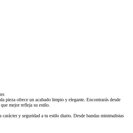
er.
da pieza ofrece un acabado limpio y elegante. Encontrarás desde
que mejor refleja su estilo.
 carácter y seguridad a tu estilo diario. Desde bandas minimalistas