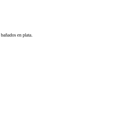
 bañados en plata.