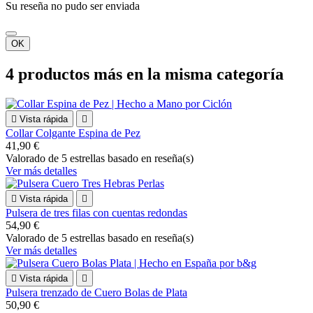
Su reseña no pudo ser enviada
OK
4 productos más en la misma categoría

Vista rápida

Collar Colgante Espina de Pez
41,90 €
Valorado
de 5 estrellas basado en
reseña(s)
Ver más detalles

Vista rápida

Pulsera de tres filas con cuentas redondas
54,90 €
Valorado
de 5 estrellas basado en
reseña(s)
Ver más detalles

Vista rápida

Pulsera trenzado de Cuero Bolas de Plata
50,90 €