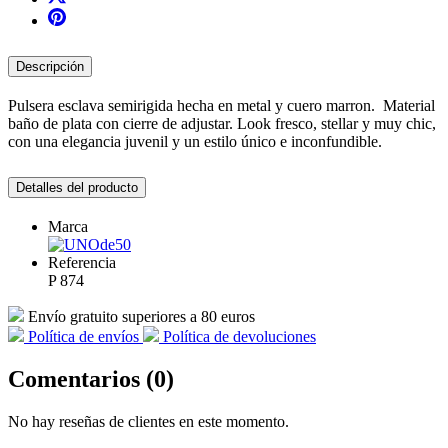
Descripción
Pulsera esclava semirigida hecha en metal y cuero marron. Material
baño de plata con cierre de adjustar. Look fresco, stellar y muy chic,
con una elegancia juvenil y un estilo único e inconfundible.
Detalles del producto
Marca
Referencia
P 874
Envío gratuito superiores a 80 euros
Política de envíos
Política de devoluciones
Comentarios (0)
No hay reseñas de clientes en este momento.