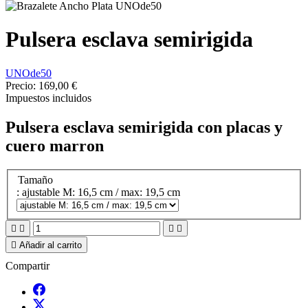
Pulsera esclava semirigida
UNOde50
Precio:
169,00 €
Impuestos incluidos
Pulsera esclava semirigida con placas y
cuero marron
Tamaño
: ajustable M: 16,5 cm / max: 19,5 cm





Añadir al carrito
Compartir