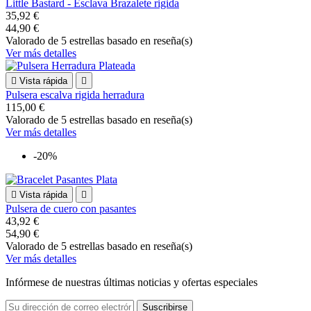
Little Bastard - Esclava Brazalete rigida
35,92 €
44,90 €
Valorado
de 5 estrellas basado en
reseña(s)
Ver más detalles

Vista rápida

Pulsera escalva rigida herradura
115,00 €
Valorado
de 5 estrellas basado en
reseña(s)
Ver más detalles
-20%

Vista rápida

Pulsera de cuero con pasantes
43,92 €
54,90 €
Valorado
de 5 estrellas basado en
reseña(s)
Ver más detalles
Infórmese de nuestras últimas noticias y ofertas especiales