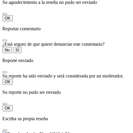
Su agradecimiento a la reseña no pudo ser enviado
OK
Reportar comentario
¿Está seguro de que quiere denunciar este comentario?
No
Sí
Reporte enviado
Su reporte ha sido enviado y será considerada por un moderador.
OK
Su reporte no pudo ser enviado
OK
Escriba su propia reseña