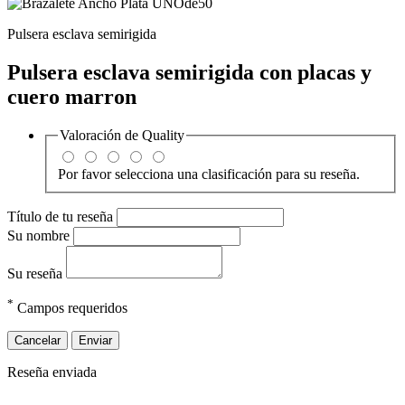
Pulsera esclava semirigida
Pulsera esclava semirigida con placas y
cuero marron
Valoración de
Quality
Por favor selecciona una clasificación para su reseña.
Título de tu reseña
Su nombre
Su reseña
*
Campos requeridos
Cancelar
Enviar
Reseña enviada