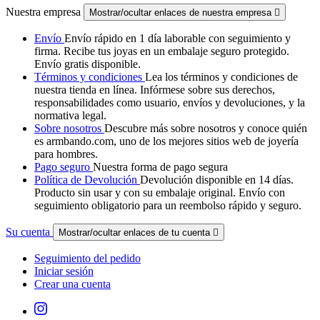
Nuestra empresa
Mostrar/ocultar enlaces de nuestra empresa

Envío
Envío rápido en 1 día laborable con seguimiento y
firma. Recibe tus joyas en un embalaje seguro protegido.
Envío gratis disponible.
Términos y condiciones
Lea los términos y condiciones de
nuestra tienda en línea. Infórmese sobre sus derechos,
responsabilidades como usuario, envíos y devoluciones, y la
normativa legal.
Sobre nosotros
Descubre más sobre nosotros y conoce quién
es armbando.com, uno de los mejores sitios web de joyería
para hombres.
Pago seguro
Nuestra forma de pago segura
Política de Devolución
Devolución disponible en 14 días.
Producto sin usar y con su embalaje original. Envío con
seguimiento obligatorio para un reembolso rápido y seguro.
Su cuenta
Mostrar/ocultar enlaces de tu cuenta

Seguimiento del pedido
Iniciar sesión
Crear una cuenta