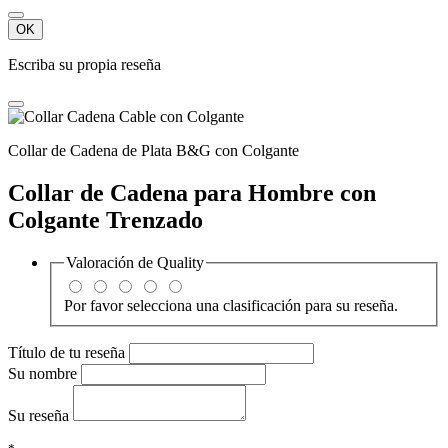
OK
Escriba su propia reseña
Collar de Cadena de Plata B&G con Colgante
Collar de Cadena para Hombre con
Colgante Trenzado
Valoración de
Quality
Por favor selecciona una clasificación para su reseña.
Título de tu reseña
Su nombre
Su reseña