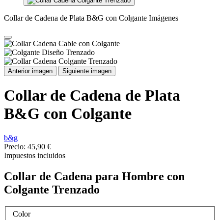
Collar de Cadena de Plata B&G con Colgante Imágenes
Anterior imagen
Siguiente imagen
Collar de Cadena de Plata
B&G con Colgante
b&g
Precio:
45,90 €
Impuestos incluidos
Collar de Cadena para Hombre con
Colgante Trenzado
Color