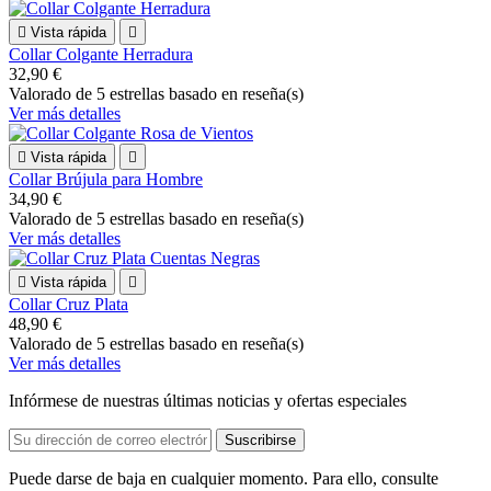

Vista rápida

Collar Colgante Herradura
32,90 €
Valorado
de 5 estrellas basado en
reseña(s)
Ver más detalles

Vista rápida

Collar Brújula para Hombre
34,90 €
Valorado
de 5 estrellas basado en
reseña(s)
Ver más detalles

Vista rápida

Collar Cruz Plata
48,90 €
Valorado
de 5 estrellas basado en
reseña(s)
Ver más detalles
Infórmese de nuestras últimas noticias y ofertas especiales
Puede darse de baja en cualquier momento. Para ello, consulte