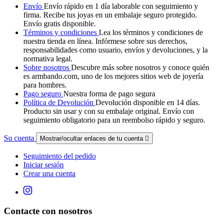
Envío
Envío rápido en 1 día laborable con seguimiento y
firma. Recibe tus joyas en un embalaje seguro protegido.
Envío gratis disponible.
Términos y condiciones
Lea los términos y condiciones de
nuestra tienda en línea. Infórmese sobre sus derechos,
responsabilidades como usuario, envíos y devoluciones, y la
normativa legal.
Sobre nosotros
Descubre más sobre nosotros y conoce quién
es armbando.com, uno de los mejores sitios web de joyería
para hombres.
Pago seguro
Nuestra forma de pago segura
Política de Devolución
Devolución disponible en 14 días.
Producto sin usar y con su embalaje original. Envío con
seguimiento obligatorio para un reembolso rápido y seguro.
Su cuenta
Mostrar/ocultar enlaces de tu cuenta

Seguimiento del pedido
Iniciar sesión
Crear una cuenta
Contacte con nosotros