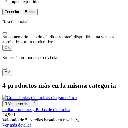
*
Campos requeridos
Cancelar
Enviar
Reseña enviada
Su comentario ha sido añadido y estará disponible una vez sea
aprobado por un moderador.
OK
Su reseña no pudo ser enviada
OK
4 productos más en la misma categoría

Vista rápida

Collar con Cruz y Perlas de Cerámica
74,90 €
Valorado
de 5 estrellas basado en
reseña(s)
Ver más detalles