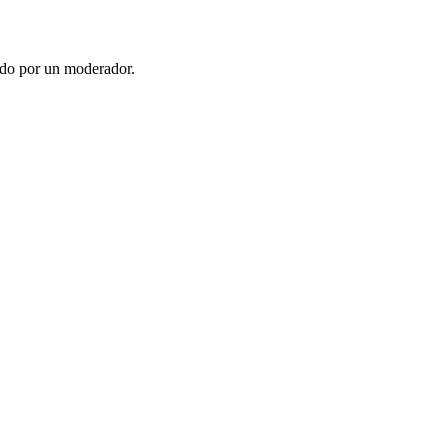
ado por un moderador.