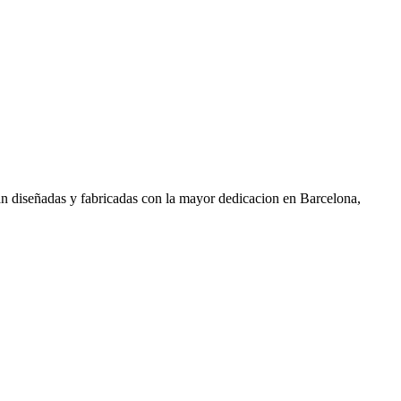
án diseñadas y fabricadas
con la mayor dedicacion
en Barcelona,