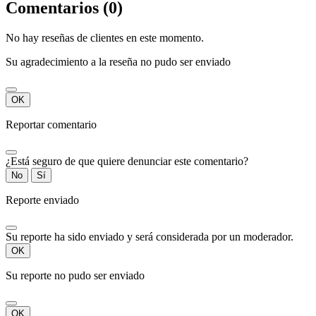
Comentarios (0)
No hay reseñas de clientes en este momento.
Su agradecimiento a la reseña no pudo ser enviado
OK
Reportar comentario
¿Está seguro de que quiere denunciar este comentario?
No
Sí
Reporte enviado
Su reporte ha sido enviado y será considerada por un moderador.
OK
Su reporte no pudo ser enviado
OK