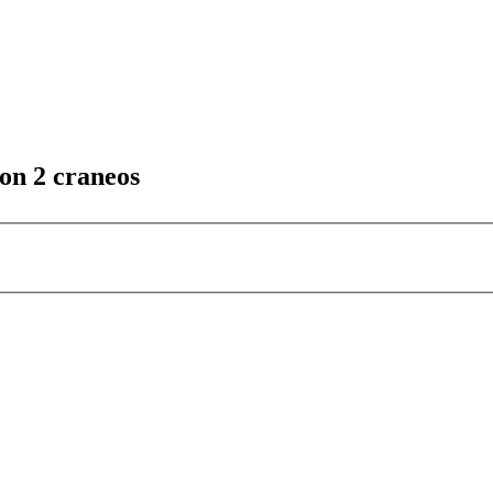
con 2 craneos