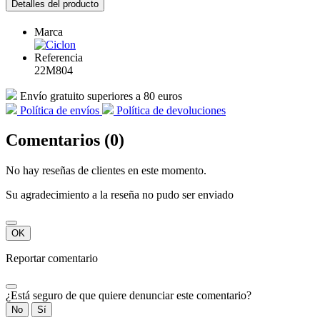
Detalles del producto
Marca
Referencia
22M804
Envío gratuito superiores a 80 euros
Política de envíos
Política de devoluciones
Comentarios (0)
No hay reseñas de clientes en este momento.
Su agradecimiento a la reseña no pudo ser enviado
OK
Reportar comentario
¿Está seguro de que quiere denunciar este comentario?
No
Sí