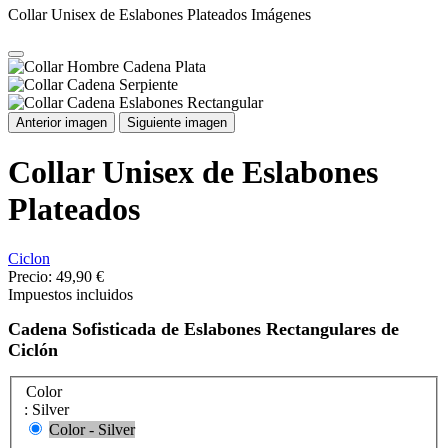
Collar Unisex de Eslabones Plateados Imágenes
Anterior imagen
Siguiente imagen
Collar Unisex de Eslabones
Plateados
Ciclon
Precio:
49,90 €
Impuestos incluidos
Cadena Sofisticada de Eslabones Rectangulares de
Ciclón
Color
: Silver
Color - Silver