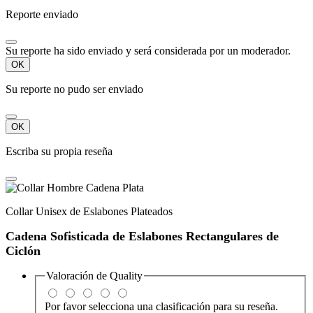
Reporte enviado
Su reporte ha sido enviado y será considerada por un moderador.
OK
Su reporte no pudo ser enviado
OK
Escriba su propia reseña
Collar Unisex de Eslabones Plateados
Cadena Sofisticada de Eslabones Rectangulares de
Ciclón
Valoración de
Quality
Por favor selecciona una clasificación para su reseña.