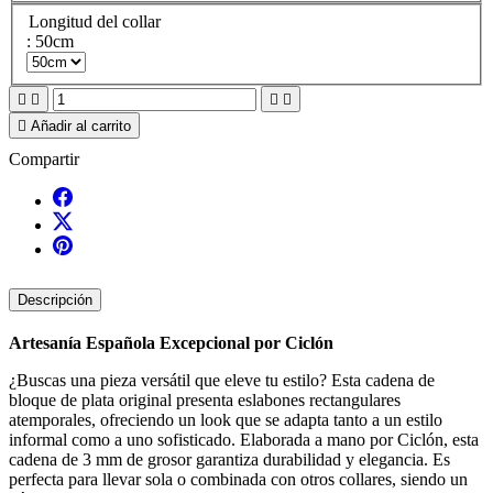
Longitud del collar
: 50cm





Añadir al carrito
Compartir
Descripción
Artesanía Española Excepcional por Ciclón
¿Buscas una pieza versátil que eleve tu estilo? Esta cadena de
bloque de plata original presenta eslabones rectangulares
atemporales, ofreciendo un look que se adapta tanto a un estilo
informal como a uno sofisticado. Elaborada a mano por Ciclón, esta
cadena de 3 mm de grosor garantiza durabilidad y elegancia. Es
perfecta para llevar sola o combinada con otros collares, siendo un