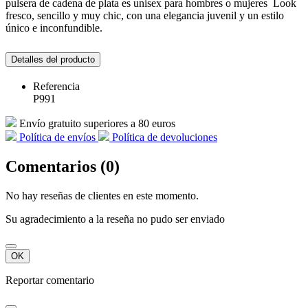
pulsera de cadena de plata es unisex para hombres o mujeres Look
fresco, sencillo y muy chic, con una elegancia juvenil y un estilo
único e inconfundible.
Detalles del producto
Referencia
P991
Envío gratuito superiores a 80 euros
Política de envíos
Política de devoluciones
Comentarios (0)
No hay reseñas de clientes en este momento.
Su agradecimiento a la reseña no pudo ser enviado
OK
Reportar comentario