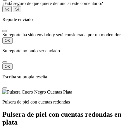
¿Está seguro de que quiere denunciar este comentario?
No
Sí
Reporte enviado
Su reporte ha sido enviado y será considerada por un moderador.
OK
Su reporte no pudo ser enviado
OK
Escriba su propia reseña
Pulsera de piel con cuentas redondas
Pulsera de piel con cuentas redondas en
plata