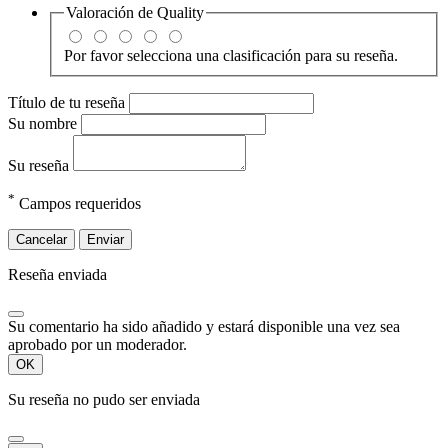
Valoración de
Quality
Por favor selecciona una clasificación para su reseña.
Título de tu reseña
Su nombre
Su reseña
*
Campos requeridos
Cancelar
Enviar
Reseña enviada
Su comentario ha sido añadido y estará disponible una vez sea
aprobado por un moderador.
OK
Su reseña no pudo ser enviada