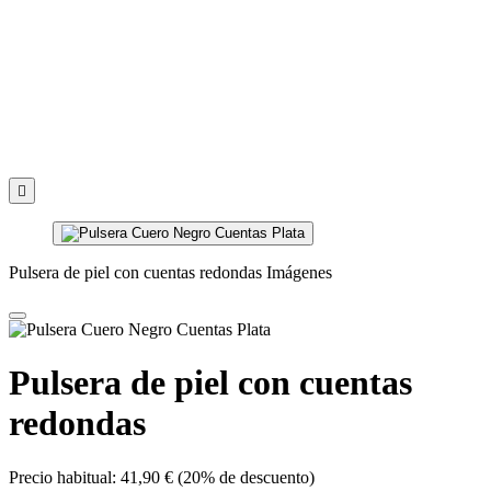

Pulsera de piel con cuentas redondas Imágenes
Pulsera de piel con cuentas
redondas
Precio habitual:
41,90 €
(20% de descuento)