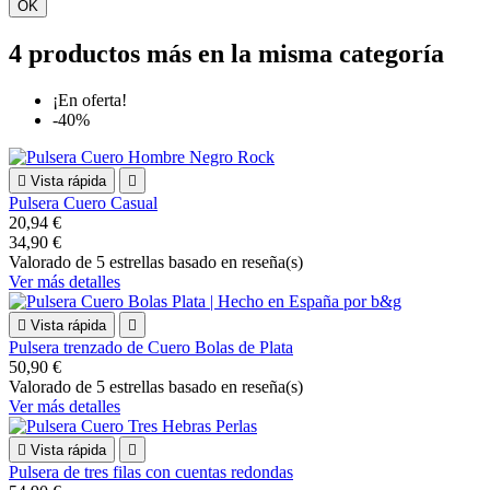
OK
4 productos más en la misma categoría
¡En oferta!
-40%

Vista rápida

Pulsera Cuero Casual
20,94 €
34,90 €
Valorado
de 5 estrellas basado en
reseña(s)
Ver más detalles

Vista rápida

Pulsera trenzado de Cuero Bolas de Plata
50,90 €
Valorado
de 5 estrellas basado en
reseña(s)
Ver más detalles

Vista rápida

Pulsera de tres filas con cuentas redondas