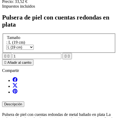
Precio:
33,52 €
Impuestos incluidos
Pulsera de piel con cuentas redondas en
plata
Tamaño
: L (19 cm)





Añadir al carrito
Compartir
Descripción
Pulsera de piel con cuentas redondas de metal bañado en plata La