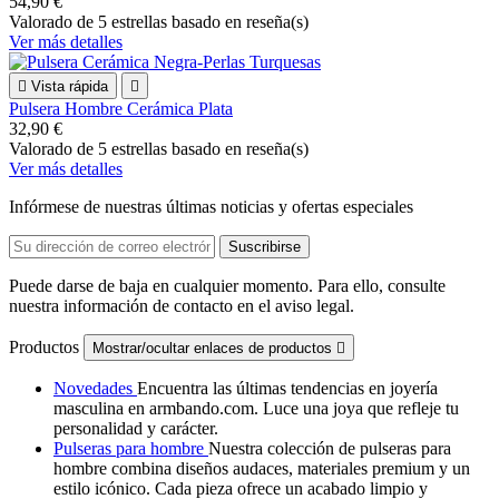
54,90 €
Valorado
de 5 estrellas basado en
reseña(s)
Ver más detalles

Vista rápida

Pulsera Hombre Cerámica Plata
32,90 €
Valorado
de 5 estrellas basado en
reseña(s)
Ver más detalles
Infórmese de nuestras últimas noticias y ofertas especiales
Puede darse de baja en cualquier momento. Para ello, consulte
nuestra información de contacto en el aviso legal.
Productos
Mostrar/ocultar enlaces de productos

Novedades
Encuentra las últimas tendencias en joyería
masculina en armbando.com. Luce una joya que refleje tu
personalidad y carácter.
Pulseras para hombre
Nuestra colección de pulseras para
hombre combina diseños audaces, materiales premium y un
estilo icónico. Cada pieza ofrece un acabado limpio y