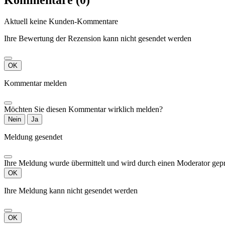
Kommentare (0)
Aktuell keine Kunden-Kommentare
Ihre Bewertung der Rezension kann nicht gesendet werden
OK
Kommentar melden
Möchten Sie diesen Kommentar wirklich melden?
Nein
Ja
Meldung gesendet
Ihre Meldung wurde übermittelt und wird durch einen Moderator gepr
OK
Ihre Meldung kann nicht gesendet werden
OK