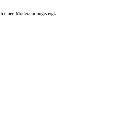
h einen Moderator angezeigt.