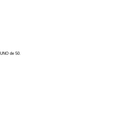
 UNO de 50.