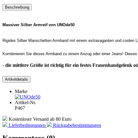
Beschreibung
Massiver Silber Armreif von UNOde50
Rigides Silber Manschetten Armband mit einem extravaganten und coolen L
Kombinieren Sie dieses Armband zu einem Anzug oder einer Jeans! Diese
- die mittlere Größe ist richtig für ein festes Frauenhandgelenk
Artikeldetails
Marke
Artikel-Nr.
P467
Kostenloser Versand ab 80 Euro
Lieferbedingungen
Rückgabebestimmungen