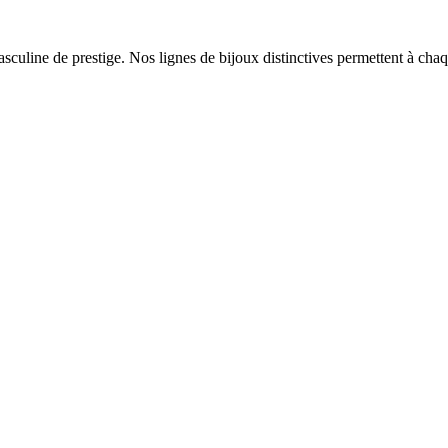
asculine de prestige. Nos lignes de bijoux distinctives permettent à cha