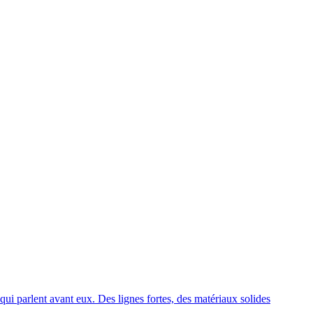
i parlent avant eux. Des lignes fortes, des matériaux solides