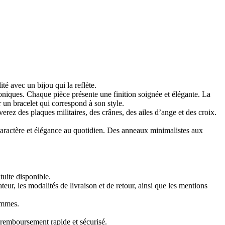
 avec un bijou qui la reflète.
niques. Chaque pièce présente une finition soignée et élégante. La
 un bracelet qui correspond à son style.
rez des plaques militaires, des crânes, des ailes d’ange et des croix.
ractère et élégance au quotidien. Des anneaux minimalistes aux
tuite disponible.
teur, les modalités de livraison et de retour, ainsi que les mentions
ommes.
 remboursement rapide et sécurisé.