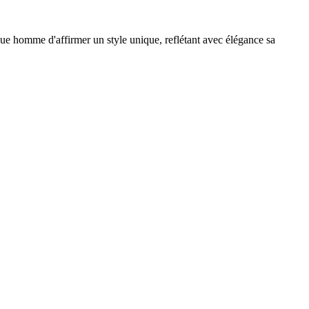
que homme d'affirmer un style unique, reflétant avec élégance sa