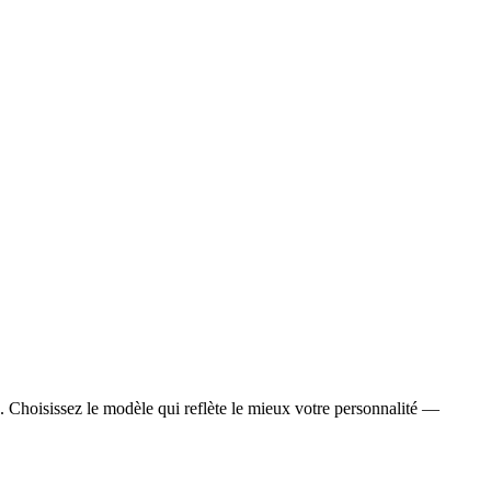
es. Choisissez le modèle qui reflète le mieux votre personnalité —