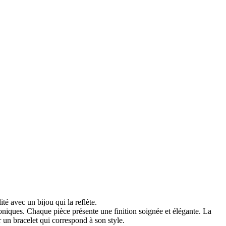
 avec un bijou qui la reflète.
niques. Chaque pièce présente une finition soignée et élégante. La
 un bracelet qui correspond à son style.