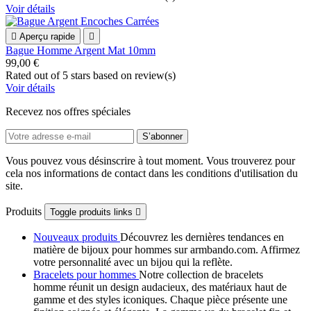
Voir détails

Aperçu rapide

Bague Homme Argent Mat 10mm
99,00 €
Rated
out of 5 stars based on
review(s)
Voir détails
Recevez nos offres spéciales
Vous pouvez vous désinscrire à tout moment. Vous trouverez pour
cela nos informations de contact dans les conditions d'utilisation du
site.
Produits
Toggle produits links

Nouveaux produits
Découvrez les dernières tendances en
matière de bijoux pour hommes sur armbando.com. Affirmez
votre personnalité avec un bijou qui la reflète.
Bracelets pour hommes
Notre collection de bracelets
homme réunit un design audacieux, des matériaux haut de
gamme et des styles iconiques. Chaque pièce présente une