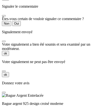
Signaler le commentaire
Êtes-vous certain de vouloir signaler ce commentaire ?
Non
Oui
Signalement envoyé
Votre signalement a bien été soumis et sera examiné par un
modérateur.
ok
Votre signalement ne peut pas être envoyé
ok
Donnez votre avis
Bague argent 925 design croisé moderne