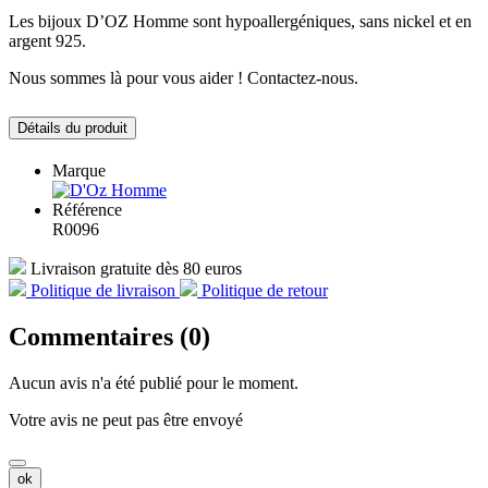
Les bijoux D’OZ Homme sont hypoallergéniques, sans nickel et en
argent 925.
Nous sommes là pour vous aider ! Contactez-nous.
Détails du produit
Marque
Référence
R0096
Livraison gratuite dès 80 euros
Politique de livraison
Politique de retour
Commentaires (0)
Aucun avis n'a été publié pour le moment.
Votre avis ne peut pas être envoyé
ok