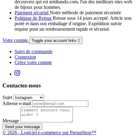
découvrez qui est armbando.com, l'un des meilleurs sites web
de bijoux pour hommes.
Paiement sécurisé
Notre méthode de paiement sécurisée
Politique de Retour
Retour sous 14 jours accepté. Article non
porté et dans son emballage d’origine. Expédition suivie
requise pour un remboursement rapide et sécurisé.
Votre compte
Toggle your account links

Suivi de commande
Connexion
Créez votre compte
Contactez-nous
Sujet
Adresse e-mail
Message
Send your message
© 2026 - Logiciel e-commerce par PrestaShop™