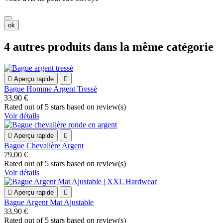
ok
4 autres produits dans la même catégorie

Aperçu rapide

Bague Homme Argent Tressé
33,90 €
Rated
out of 5 stars based on
review(s)
Voir détails

Aperçu rapide

Bague Chevalière Argent
79,00 €
Rated
out of 5 stars based on
review(s)
Voir détails

Aperçu rapide

Bague Argent Mat Ajustable
33,90 €
Rated
out of 5 stars based on
review(s)