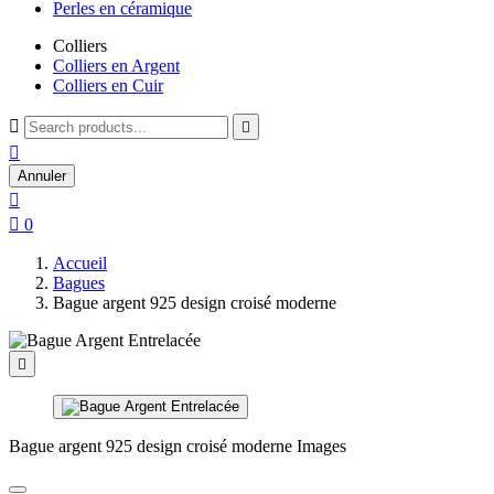
Perles en céramique
Colliers
Colliers en Argent
Colliers en Cuir



Annuler


0
Accueil
Bagues
Bague argent 925 design croisé moderne

Bague argent 925 design croisé moderne Images