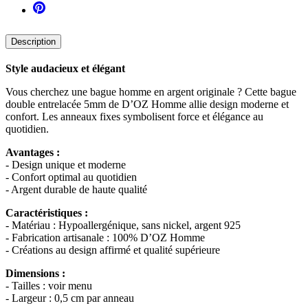
Description
Style audacieux et élégant
Vous cherchez une bague homme en argent originale ? Cette bague
double entrelacée 5mm de D’OZ Homme allie design moderne et
confort. Les anneaux fixes symbolisent force et élégance au
quotidien.
Avantages :
- Design unique et moderne
- Confort optimal au quotidien
- Argent durable de haute qualité
Caractéristiques :
- Matériau : Hypoallergénique, sans nickel, argent 925
- Fabrication artisanale : 100% D’OZ Homme
- Créations au design affirmé et qualité supérieure
Dimensions :
- Tailles : voir menu
- Largeur : 0,5 cm par anneau