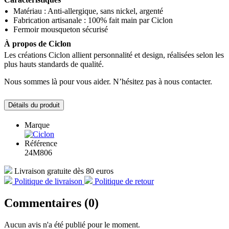
Matériau : Anti‑allergique, sans nickel, argenté
Fabrication artisanale : 100% fait main par Ciclon
Fermoir mousqueton sécurisé
À propos de Ciclon
Les créations Ciclon allient personnalité et design, réalisées selon les
plus hauts standards de qualité.
Nous sommes là pour vous aider. N’hésitez pas à nous contacter.
Détails du produit
Marque
Référence
24M806
Livraison gratuite dès 80 euros
Politique de livraison
Politique de retour
Commentaires (0)
Aucun avis n'a été publié pour le moment.