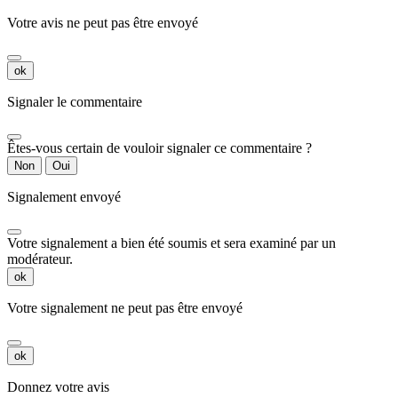
Votre avis ne peut pas être envoyé
ok
Signaler le commentaire
Êtes-vous certain de vouloir signaler ce commentaire ?
Non
Oui
Signalement envoyé
Votre signalement a bien été soumis et sera examiné par un
modérateur.
ok
Votre signalement ne peut pas être envoyé
ok
Donnez votre avis