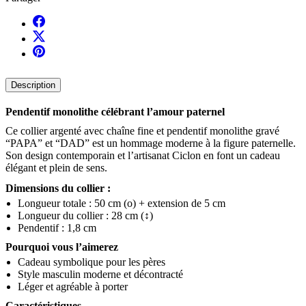
Description
Pendentif monolithe célébrant l’amour paternel
Ce collier argenté avec chaîne fine et pendentif monolithe gravé
“PAPA” et “DAD” est un hommage moderne à la figure paternelle.
Son design contemporain et l’artisanat Ciclon en font un cadeau
élégant et plein de sens.
Dimensions du collier :
Longueur totale : 50 cm (o) + extension de 5 cm
Longueur du collier : 28 cm (↕)
Pendentif : 1,8 cm
Pourquoi vous l’aimerez
Cadeau symbolique pour les pères
Style masculin moderne et décontracté
Léger et agréable à porter
Caractéristiques