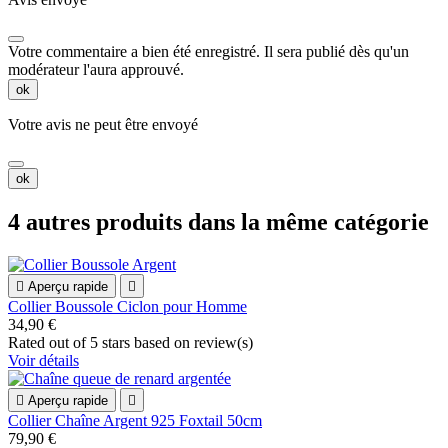
Votre commentaire a bien été enregistré. Il sera publié dès qu'un
modérateur l'aura approuvé.
ok
Votre avis ne peut être envoyé
ok
4 autres produits dans la même catégorie

Aperçu rapide

Collier Boussole Ciclon pour Homme
34,90 €
Rated
out of 5 stars based on
review(s)
Voir détails

Aperçu rapide

Collier Chaîne Argent 925 Foxtail 50cm
79,90 €