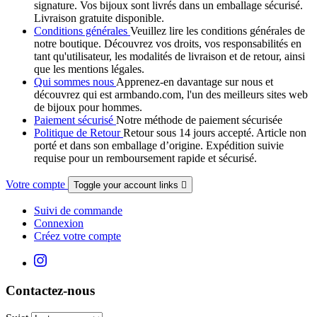
signature. Vos bijoux sont livrés dans un emballage sécurisé.
Livraison gratuite disponible.
Conditions générales
Veuillez lire les conditions générales de
notre boutique. Découvrez vos droits, vos responsabilités en
tant qu'utilisateur, les modalités de livraison et de retour, ainsi
que les mentions légales.
Qui sommes nous
Apprenez-en davantage sur nous et
découvrez qui est armbando.com, l'un des meilleurs sites web
de bijoux pour hommes.
Paiement sécurisé
Notre méthode de paiement sécurisée
Politique de Retour
Retour sous 14 jours accepté. Article non
porté et dans son emballage d’origine. Expédition suivie
requise pour un remboursement rapide et sécurisé.
Votre compte
Toggle your account links

Suivi de commande
Connexion
Créez votre compte
Contactez-nous