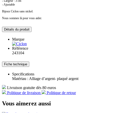
- Largeur : 3 cm
- Ajustable
Bijoux Ciclon sans nickel.
Nous sommes là pour vous aider.
Détails du produit
Marque
Référence
243104
Fiche technique
Specifications
Matériau : Alliage d’argent- plaqué argent
Livraison gratuite dès 80 euros
Politique de livraison
Politique de retour
Vous aimerez aussi