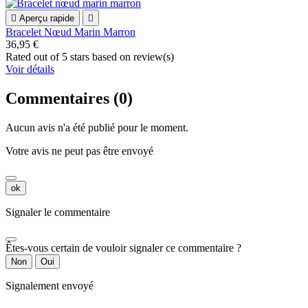

Aperçu rapide

Bracelet Nœud Marin Marron
36,95 €
Rated
out of 5 stars based on
review(s)
Voir détails
Commentaires (0)
Aucun avis n'a été publié pour le moment.
Votre avis ne peut pas être envoyé
ok
Signaler le commentaire
Êtes-vous certain de vouloir signaler ce commentaire ?
Non
Oui
Signalement envoyé