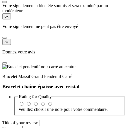
Votre signalement a bien été soumis et sera examiné par un
modérateur.
ok
Votre signalement ne peut pas être envoyé
ok
Donnez votre avis
Bracelet Massif Grand Pendentif Carré
Bracelet chaîne épaisse avec cristal
Rating for
Quality
Veuillez choisir une note pour votre commentaire.
Title of your review