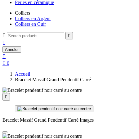
Perles en céramique
Colliers
Colliers en Argent
Colliers en Cuir



Annuler


0
Accueil
Bracelet Massif Grand Pendentif Carré

Bracelet Massif Grand Pendentif Carré Images