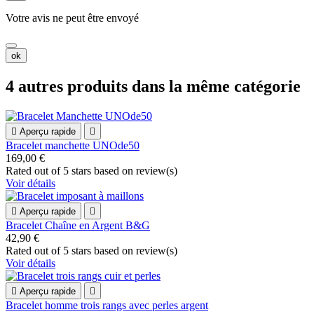
Votre avis ne peut être envoyé
ok
4 autres produits dans la même catégorie

Aperçu rapide

Bracelet manchette UNOde50
169,00 €
Rated
out of 5 stars based on
review(s)
Voir détails

Aperçu rapide

Bracelet Chaîne en Argent B&G
42,90 €
Rated
out of 5 stars based on
review(s)
Voir détails

Aperçu rapide

Bracelet homme trois rangs avec perles argent