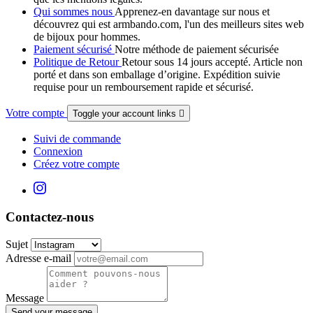
Qui sommes nous
Apprenez-en davantage sur nous et
découvrez qui est armbando.com, l'un des meilleurs sites web
de bijoux pour hommes.
Paiement sécurisé
Notre méthode de paiement sécurisée
Politique de Retour
Retour sous 14 jours accepté. Article non
porté et dans son emballage d’origine. Expédition suivie
requise pour un remboursement rapide et sécurisé.
Votre compte
Toggle your account links

Suivi de commande
Connexion
Créez votre compte
Contactez-nous
Sujet
Adresse e-mail
Message
Send your message