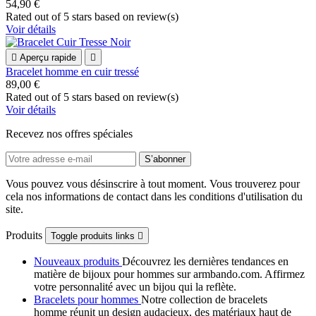
54,90 €
Rated
out of 5 stars based on
review(s)
Voir détails

Aperçu rapide

Bracelet homme en cuir tressé
89,00 €
Rated
out of 5 stars based on
review(s)
Voir détails
Recevez nos offres spéciales
Vous pouvez vous désinscrire à tout moment. Vous trouverez pour
cela nos informations de contact dans les conditions d'utilisation du
site.
Produits
Toggle produits links

Nouveaux produits
Découvrez les dernières tendances en
matière de bijoux pour hommes sur armbando.com. Affirmez
votre personnalité avec un bijou qui la reflète.
Bracelets pour hommes
Notre collection de bracelets
homme réunit un design audacieux, des matériaux haut de