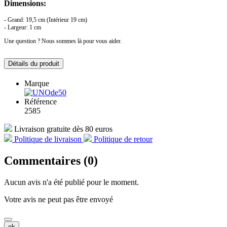
Dimensions:
- Grand: 19,5 cm (Intérieur 19 cm)
- Largeur: 1 cm
Une question ? Nous sommes là pour vous aider.
Détails du produit
Marque
Référence
2585
Livraison gratuite dès 80 euros
Politique de livraison
Politique de retour
Commentaires (0)
Aucun avis n'a été publié pour le moment.
Votre avis ne peut pas être envoyé
ok