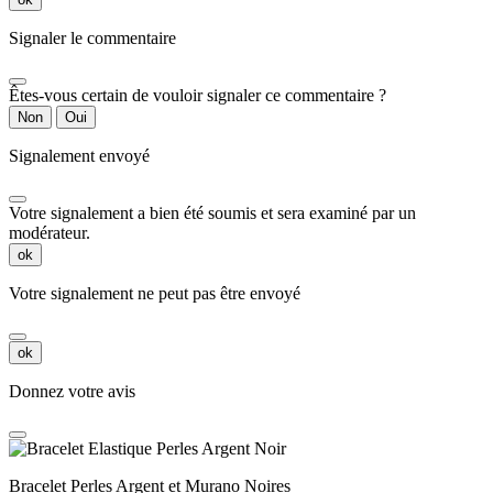
Signaler le commentaire
Êtes-vous certain de vouloir signaler ce commentaire ?
Non
Oui
Signalement envoyé
Votre signalement a bien été soumis et sera examiné par un
modérateur.
ok
Votre signalement ne peut pas être envoyé
ok
Donnez votre avis
Bracelet Perles Argent et Murano Noires