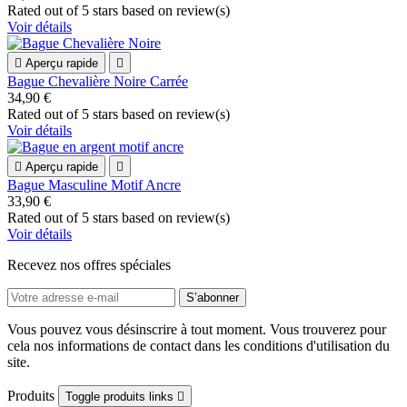
Rated
out of 5 stars based on
review(s)
Voir détails

Aperçu rapide

Bague Chevalière Noire Carrée
34,90 €
Rated
out of 5 stars based on
review(s)
Voir détails

Aperçu rapide

Bague Masculine Motif Ancre
33,90 €
Rated
out of 5 stars based on
review(s)
Voir détails
Recevez nos offres spéciales
Vous pouvez vous désinscrire à tout moment. Vous trouverez pour
cela nos informations de contact dans les conditions d'utilisation du
site.
Produits
Toggle produits links
