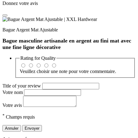
Donnez votre avis
Bague Argent Mat Ajustable
Bague masculine artisanale en argent au fini mat avec
une fine ligne décorative
Rating for
Quality
Veuillez choisir une note pour votre commentaire.
Title of your review
Votre nom
Votre avis
*
Champs requis
Annuler
Envoyer