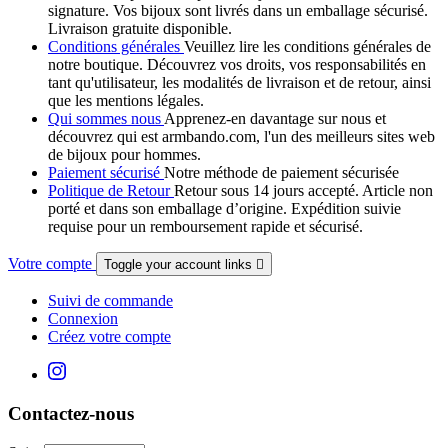
signature. Vos bijoux sont livrés dans un emballage sécurisé.
Livraison gratuite disponible.
Conditions générales
Veuillez lire les conditions générales de
notre boutique. Découvrez vos droits, vos responsabilités en
tant qu'utilisateur, les modalités de livraison et de retour, ainsi
que les mentions légales.
Qui sommes nous
Apprenez-en davantage sur nous et
découvrez qui est armbando.com, l'un des meilleurs sites web
de bijoux pour hommes.
Paiement sécurisé
Notre méthode de paiement sécurisée
Politique de Retour
Retour sous 14 jours accepté. Article non
porté et dans son emballage d’origine. Expédition suivie
requise pour un remboursement rapide et sécurisé.
Votre compte
Toggle your account links

Suivi de commande
Connexion
Créez votre compte
Contactez-nous