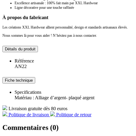
Excellence artisanale : 100% fait main par XXL Hardwear
Ligne décorative pour une touche raffinée
À propos du fabricant
Les créations XXL Hardwear allient personnalité, design et standards artisanaux élevés.
Nous sommes là pour vous aider ! N’hésitez pas à nous contacter.
Détails du produit
Référence
AN22
Fiche technique
Specifications
Matériau : Alliage d’argent- plaqué argent
Livraison gratuite dès 80 euros
Politique de livraison
Politique de retour
Commentaires (0)