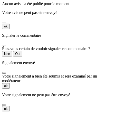
Aucun avis n'a été publié pour le moment.
Votre avis ne peut pas être envoyé
ok
Signaler le commentaire
Êtes-vous certain de vouloir signaler ce commentaire ?
Non
Oui
Signalement envoyé
Votre signalement a bien été soumis et sera examiné par un
modérateur.
ok
Votre signalement ne peut pas être envoyé
ok