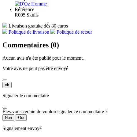
Référence
R005 Skulls
Livraison gratuite dès 80 euros
Politique de livraison
Politique de retour
Commentaires (0)
Aucun avis n'a été publié pour le moment.
Votre avis ne peut pas être envoyé
ok
Signaler le commentaire
Êtes-vous certain de vouloir signaler ce commentaire ?
Non
Oui
Signalement envoyé