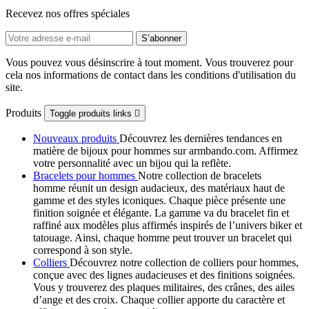
Recevez nos offres spéciales
Vous pouvez vous désinscrire à tout moment. Vous trouverez pour
cela nos informations de contact dans les conditions d'utilisation du
site.
Produits
Toggle produits links

Nouveaux produits
Découvrez les dernières tendances en
matière de bijoux pour hommes sur armbando.com. Affirmez
votre personnalité avec un bijou qui la reflète.
Bracelets pour hommes
Notre collection de bracelets
homme réunit un design audacieux, des matériaux haut de
gamme et des styles iconiques. Chaque pièce présente une
finition soignée et élégante. La gamme va du bracelet fin et
raffiné aux modèles plus affirmés inspirés de l’univers biker et
tatouage. Ainsi, chaque homme peut trouver un bracelet qui
correspond à son style.
Colliers
Découvrez notre collection de colliers pour hommes,
conçue avec des lignes audacieuses et des finitions soignées.
Vous y trouverez des plaques militaires, des crânes, des ailes
d’ange et des croix. Chaque collier apporte du caractère et