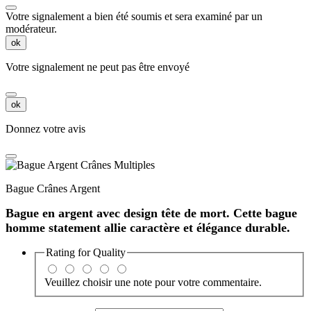
Votre signalement a bien été soumis et sera examiné par un
modérateur.
ok
Votre signalement ne peut pas être envoyé
ok
Donnez votre avis
Bague Crânes Argent
Bague en argent avec design tête de mort. Cette
bague
homme statement
allie caractère et élégance durable.
Rating for
Quality
Veuillez choisir une note pour votre commentaire.