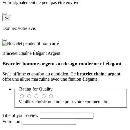
Votre signalement ne peut pas être envoyé
ok
Donnez votre avis
Bracelet Chaîne Élégant Argent
Bracelet homme argent au design moderne et élégant
Style affirmé et confort au quotidien. Ce
bracelet chaîne argent
offre une allure masculine avec une finition élégante.
Rating for
Quality
Veuillez choisir une note pour votre commentaire.
Title of your review
Votre nom