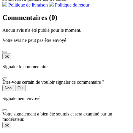
Politique de livraison
Politique de retour
Commentaires (0)
Aucun avis n'a été publié pour le moment.
Votre avis ne peut pas être envoyé
ok
Signaler le commentaire
Êtes-vous certain de vouloir signaler ce commentaire ?
Non
Oui
Signalement envoyé
Votre signalement a bien été soumis et sera examiné par un
modérateur.
ok