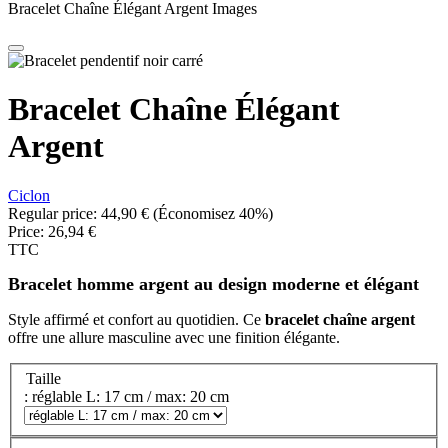
Bracelet Chaîne Élégant Argent Images
Bracelet Chaîne Élégant
Argent
Ciclon
Regular price:
44,90 €
(Économisez 40%)
Price:
26,94 €
TTC
Bracelet homme argent au design moderne et élégant
Style affirmé et confort au quotidien. Ce
bracelet chaîne argent
offre une allure masculine avec une finition élégante.
Taille
: réglable L: 17 cm / max: 20 cm