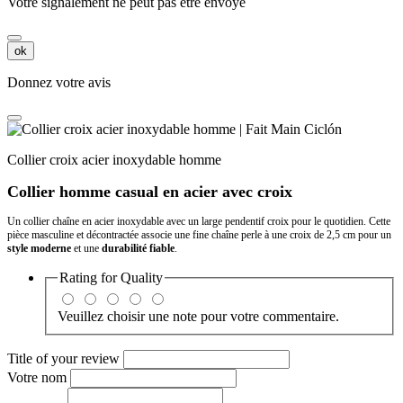
Votre signalement ne peut pas être envoyé
ok
Donnez votre avis
Collier croix acier inoxydable homme
Collier homme casual en acier avec croix
Un collier chaîne en acier inoxydable avec un large pendentif croix pour le quotidien. Cette
pièce masculine et décontractée associe une fine chaîne perle à une croix de 2,5 cm pour un
style moderne
et une
durabilité fiable
.
Rating for
Quality
Veuillez choisir une note pour votre commentaire.
Title of your review
Votre nom