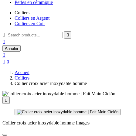
Perles en céramique
Colliers
Colliers en Argent
Colliers en Cuir



Annuler


0
Accueil
Colliers
Collier croix acier inoxydable homme

Collier croix acier inoxydable homme Images