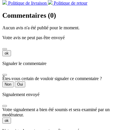
Politique de livraison
Politique de retour
Commentaires (0)
Aucun avis n'a été publié pour le moment.
Votre avis ne peut pas être envoyé
ok
Signaler le commentaire
Êtes-vous certain de vouloir signaler ce commentaire ?
Non
Oui
Signalement envoyé
Votre signalement a bien été soumis et sera examiné par un
modérateur.
ok