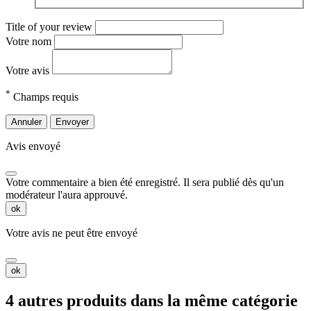
Title of your review
Votre nom
Votre avis
*
Champs requis
Annuler
Envoyer
Avis envoyé
Votre commentaire a bien été enregistré. Il sera publié dès qu'un
modérateur l'aura approuvé.
ok
Votre avis ne peut être envoyé
ok
4 autres produits dans la même catégorie