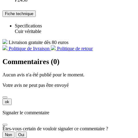
Fiche technique
Specifications
Cuir véritable
Livraison gratuite dès 80 euros
Politique de livraison
Politique de retour
Commentaires (0)
Aucun avis n'a été publié pour le moment.
Votre avis ne peut pas être envoyé
ok
Signaler le commentaire
Êtes-vous certain de vouloir signaler ce commentaire ?
Non
Oui