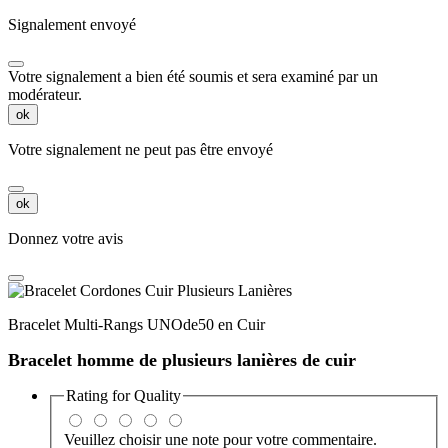
Signalement envoyé
Votre signalement a bien été soumis et sera examiné par un
modérateur.
ok
Votre signalement ne peut pas être envoyé
ok
Donnez votre avis
Bracelet Multi-Rangs UNOde50 en Cuir
Bracelet homme de plusieurs lanières de cuir
Rating for
Quality
Veuillez choisir une note pour votre commentaire.