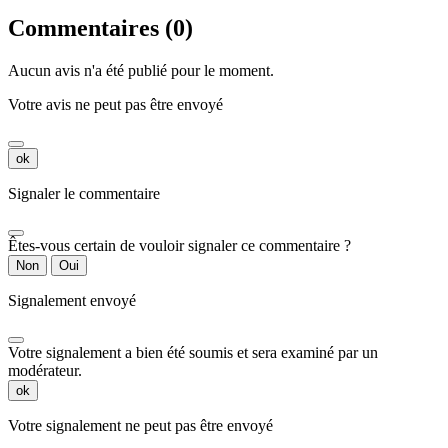
Commentaires (0)
Aucun avis n'a été publié pour le moment.
Votre avis ne peut pas être envoyé
ok
Signaler le commentaire
Êtes-vous certain de vouloir signaler ce commentaire ?
Non
Oui
Signalement envoyé
Votre signalement a bien été soumis et sera examiné par un
modérateur.
ok
Votre signalement ne peut pas être envoyé