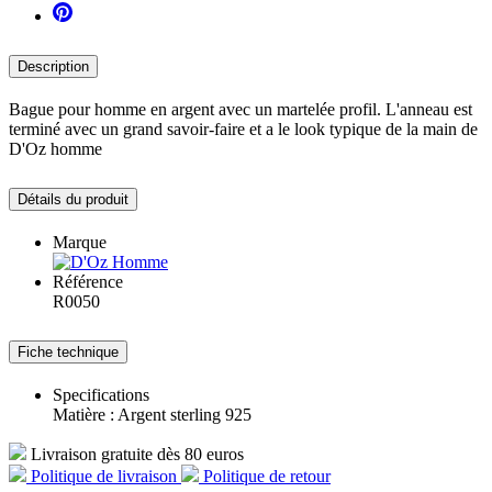
Description
Bague pour homme en argent avec un martelée profil. L'anneau est
terminé avec un grand savoir-faire et a le look typique de la main de
D'Oz homme
Détails du produit
Marque
Référence
R0050
Fiche technique
Specifications
Matière : Argent sterling 925
Livraison gratuite dès 80 euros
Politique de livraison
Politique de retour