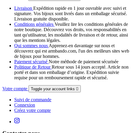
Livraison
Expédition rapide en 1 jour ouvrable avec suivi et
signature. Vos bijoux sont livrés dans un emballage sécurisé.
Livraison gratuite disponible.
Conditions générales
Veuillez lire les conditions générales de
notre boutique. Découvrez vos droits, vos responsabilités en
tant qu'utilisateur, les modalités de livraison et de retour, ainsi
que les mentions légales.
Qui sommes nous
Apprenez-en davantage sur nous et
découvrez qui est armbando.com, l'un des meilleurs sites web
de bijoux pour hommes.
Paiement sécurisé
Notre méthode de paiement sécurisée
Politique de Retour
Retour sous 14 jours accepté. Article non
porté et dans son emballage d’origine. Expédition suivie
requise pour un remboursement rapide et sécurisé.
Votre compte
Toggle your account links

Suivi de commande
Connexion
Créez votre compte